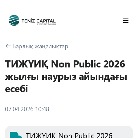
Барлық жаңалықтар
ТИЖҮИҚ Non Public 2026
жылғы наурыз айындағы
есебі
07.04.2026 10:48
ТИЖҮИҚ Non Public 2026