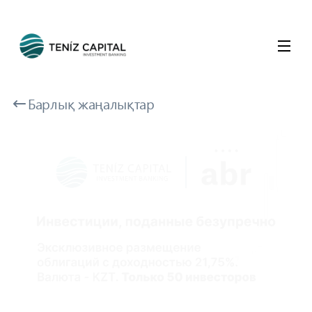
Барлық жаңалықтар