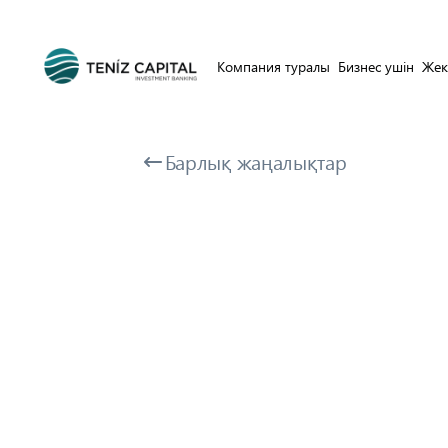
Компания туралы
Бизнес ушін
Жек
Барлық жаңалықтар