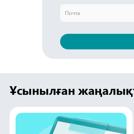
Почта
Ұсынылған жаңалық