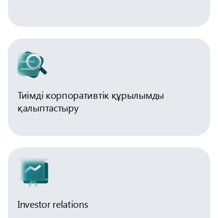
Тиімді корпоративтік құрылымды
қалыптастыру
Investor relations